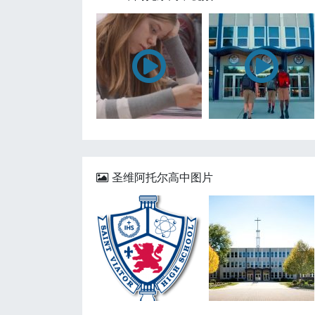
圣维阿托尔高中图片