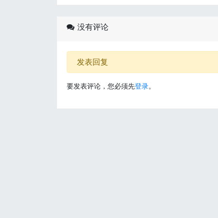
没有评论
发表回复
要发表评论，您必须先
登录
。