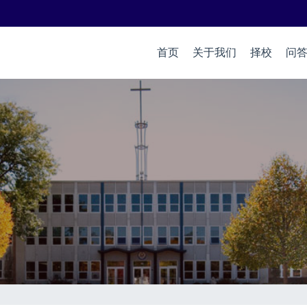
首页
关于我们
择校
问