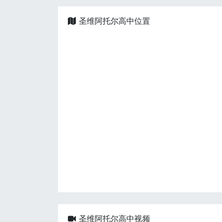
圣维阿托尔高中位置
圣维阿托尔高中视频