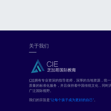
关于我们
CIE
拥有专业资深的指导老师，深厚的当地资源，统一
质量的标准化服务，并且保持着中国传统文化，同时
广泛国际视野。
我们的宗旨是
“让每个孩子成为更好的自己”
。