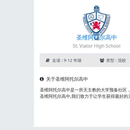
圣维阿托尔高中
St. Viator High School
走读 : 9-12 年级
类型 : 混校
关于圣维阿托尔高中
圣维阿托尔高中是一所天主教的大学预备社区
圣维阿托尔高中,我们致力于让学生获得最好的