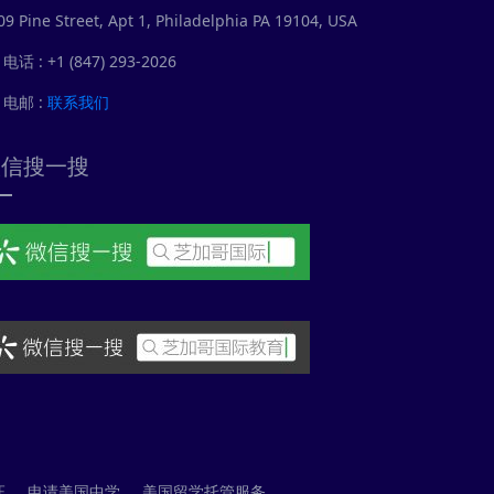
09 Pine Street, Apt 1, Philadelphia PA 19104, USA
电话 : +1 (847) 293-2026
电邮 :
联系我们
微信搜一搜
证
申请美国中学
美国留学托管服务