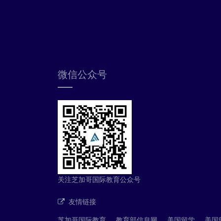
微信公众号
关注芝加哥国际教育公众号
友情链接
芝加哥国际教育
教育部信息网
美国留学
美国