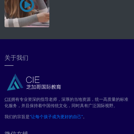
关于我们
CIE
拥有专业资深的指导老师，深厚的当地资源，统一高质量的标准
化服务，并且保持着中国传统文化，同时具有广泛国际视野。
我们的宗旨是
“让每个孩子成为更好的自己”
。
微信在线