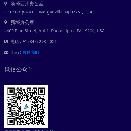
新泽西州办公室:
871 Mariposa CT, Morganville, NJ 07751, USA
费城办公室:
4409 Pine Street, Apt 1, Philadelphia PA 19104, USA
电话 : +1 (847) 293-2026
电邮 :
联系我们
微信公众号