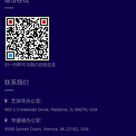
扫一扫即可与我们在线交流
联系我们
芝加哥办公室:
405 S Creekside Drive, Palatine, IL 60074, USA
华盛顿办公室:
9508 Spinet Court, Vienna, VA 22182, USA