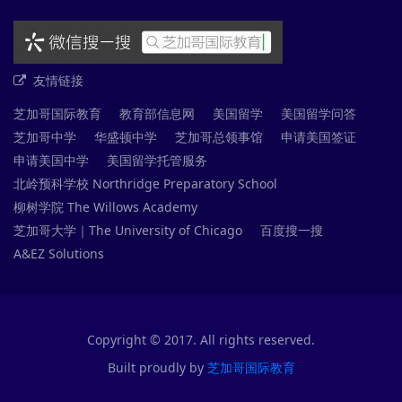
友情链接
芝加哥国际教育
教育部信息网
美国留学
美国留学问答
芝加哥中学
华盛顿中学
芝加哥总领事馆
申请美国签证
申请美国中学
美国留学托管服务
北岭预科学校 Northridge Preparatory School
柳树学院 The Willows Academy
芝加哥大学｜The University of Chicago
百度搜一搜
A&EZ Solutions
Copyright © 2017. All rights reserved.
Built proudly by
芝加哥国际教育