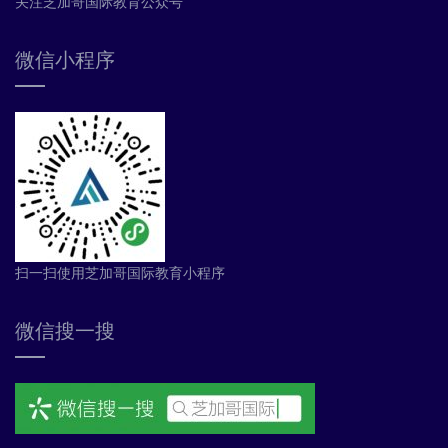
关注芝加哥国际教育公众号
微信小程序
扫一扫使用芝加哥国际教育小程序
微信搜一搜