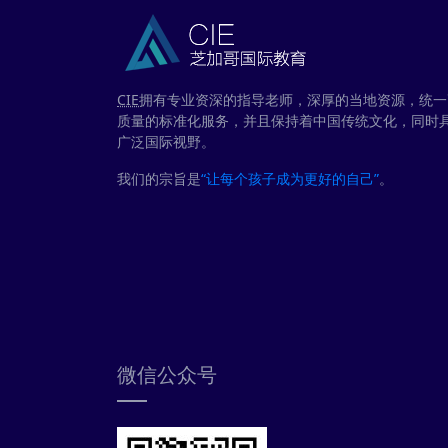
CIE
拥有专业资深的指导老师，深厚的当地资源，统一
质量的标准化服务，并且保持着中国传统文化，同时
广泛国际视野。
我们的宗旨是
“让每个孩子成为更好的自己”
。
微信公众号