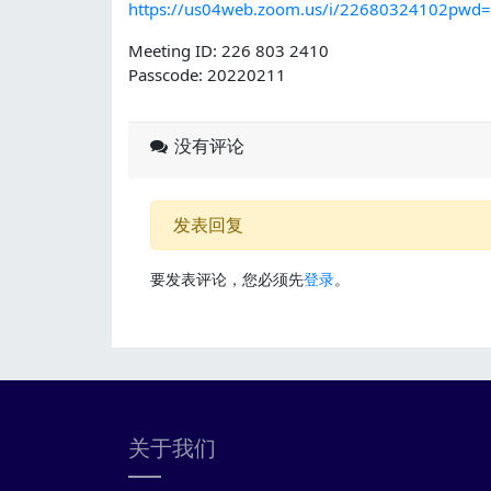
https://us04web.zoom.us/i/22680324102pw
Meeting ID:
226 803 2410
Passcode:
20220211
没有评论
发表回复
要发表评论，您必须先
登录
。
关于我们