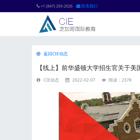
+1 (847) 293-2026
联系我们
返回CIE动态
【线上】前华盛顿大学招生官关于美
CIE动态
2022-02-07
阅读：2378