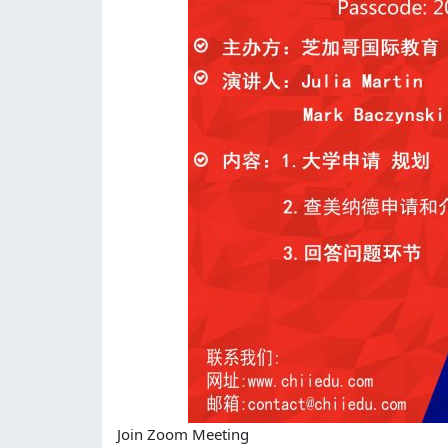
Join Zoom Meeting