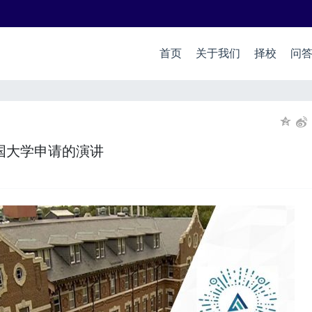
首页
关于我们
择校
问
国大学申请的演讲