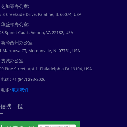
芝加哥办公室:
5 S Creekside Drive, Palatine, IL 60074, USA
华盛顿办公室:
08 Spinet Court, Vienna, VA 22182, USA
新泽西州办公室:
1 Mariposa CT, Morganville, NJ 07751, USA
费城办公室:
09 Pine Street, Apt 1, Philadelphia PA 19104, USA
电话 : +1 (847) 293-2026
电邮 :
联系我们
微信搜一搜