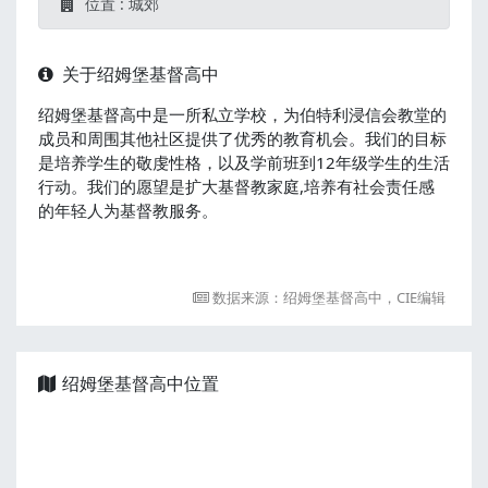
位置 : 城郊
关于绍姆堡基督高中
绍姆堡基督高中是一所私立学校，为伯特利浸信会教堂的
成员和周围其他社区提供了优秀的教育机会。我们的目标
是培养学生的敬虔性格，以及学前班到12年级学生的生活
行动。我们的愿望是扩大基督教家庭,培养有社会责任感
的年轻人为基督教服务。
数据来源：绍姆堡基督高中，CIE编辑
绍姆堡基督高中位置