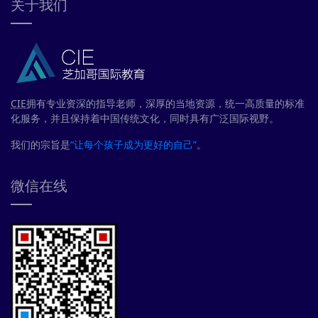
关于我们
CIE
拥有专业资深的指导老师，深厚的当地资源，统一高质量的标准
化服务，并且保持着中国传统文化，同时具有广泛国际视野。
我们的宗旨是
“让每个孩子成为更好的自己”
。
微信在线