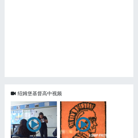
绍姆堡基督高中视频