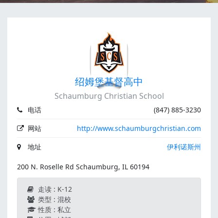
绍姆堡基督高中
Schaumburg Christian School
电话
(847) 885-3230
网站
http://www.schaumburgchristian.com
地址
伊利诺斯州
200 N. Roselle Rd Schaumburg, IL 60194
走读 : K-12
类型 : 混校
性质 : 私立