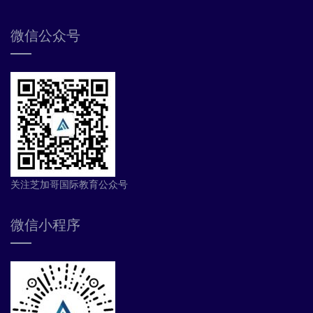
微信公众号
关注芝加哥国际教育公众号
微信小程序