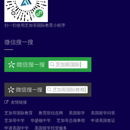
扫一扫使用芝加哥国际教育小程序
微信搜一搜
友情链接
芝加哥国际教育
教育部信息网
美国留学
美国留学问答
芝加哥中学
华盛顿中学
芝加哥总领事馆
申请美国签证
申请美国中学
美国留学托管服务