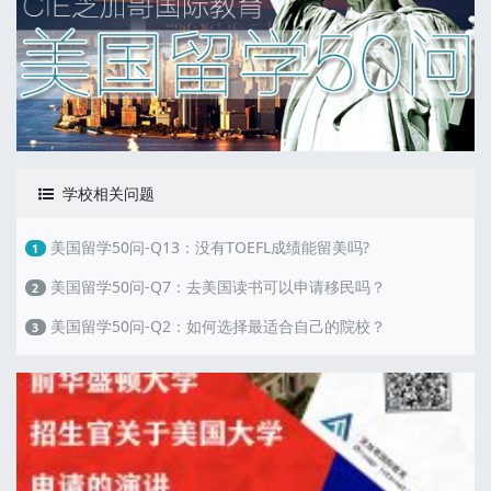
学校相关问题
美国留学50问-Q13：没有TOEFL成绩能留美吗?
1
美国留学50问-Q7：去美国读书可以申请移民吗？
2
美国留学50问-Q2：如何选择最适合自己的院校？
3