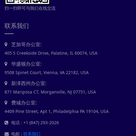
扫一扫即可与我们在线交流
联系我们
芝加哥办公室:
405 S Creekside Drive, Palatine, IL 60074, USA
华盛顿办公室:
9508 Spinet Court, Vienna, VA 22182, USA
新泽西州办公室:
871 Mariposa CT, Morganville, NJ 07751, USA
费城办公室:
4409 Pine Street, Apt 1, Philadelphia PA 19104, USA
电话 : +1 (847) 293-2026
电邮 :
联系我们