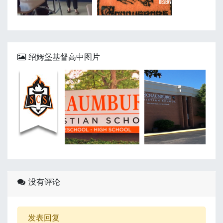
绍姆堡基督高中图片
没有评论
发表回复