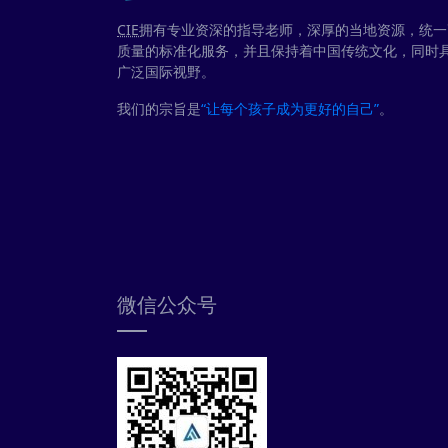
CIE
拥有专业资深的指导老师，深厚的当地资源，统一
质量的标准化服务，并且保持着中国传统文化，同时
广泛国际视野。
我们的宗旨是
“让每个孩子成为更好的自己”
。
微信公众号