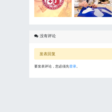
没有评论
发表回复
要发表评论，您必须先
登录
。