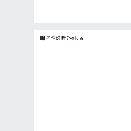
圣詹姆斯学校位置