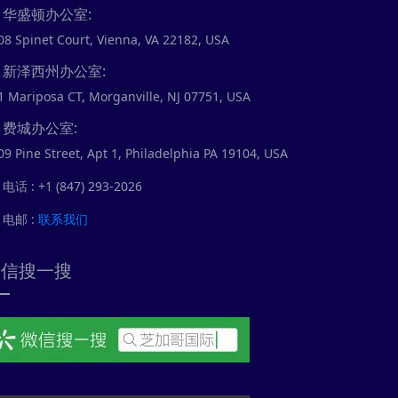
华盛顿办公室:
08 Spinet Court, Vienna, VA 22182, USA
新泽西州办公室:
1 Mariposa CT, Morganville, NJ 07751, USA
费城办公室:
09 Pine Street, Apt 1, Philadelphia PA 19104, USA
电话 : +1 (847) 293-2026
电邮 :
联系我们
微信搜一搜