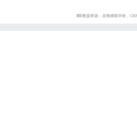
数据来源：圣詹姆斯学校，CIE