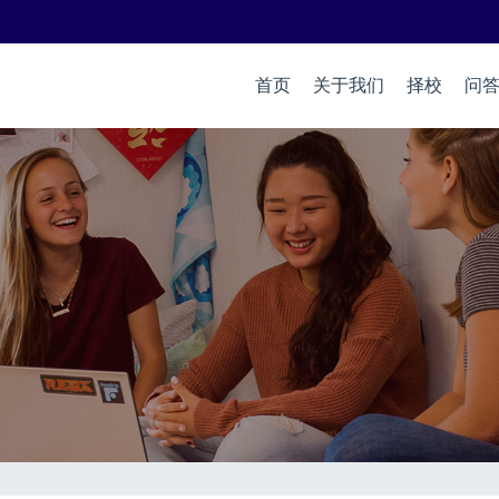
首页
关于我们
择校
问