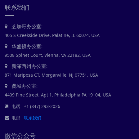
联系我们
芝加哥办公室:
405 S Creekside Drive, Palatine, IL 60074, USA
华盛顿办公室:
9508 Spinet Court, Vienna, VA 22182, USA
新泽西州办公室:
871 Mariposa CT, Morganville, NJ 07751, USA
费城办公室:
4409 Pine Street, Apt 1, Philadelphia PA 19104, USA
电话 : +1 (847) 293-2026
电邮 :
联系我们
微信公众号