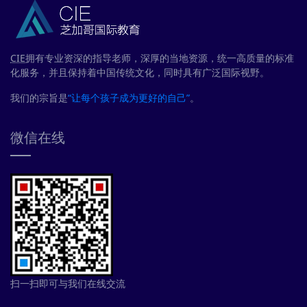
CIE
拥有专业资深的指导老师，深厚的当地资源，统一高质量的标准
化服务，并且保持着中国传统文化，同时具有广泛国际视野。
我们的宗旨是
“让每个孩子成为更好的自己”
。
微信在线
扫一扫即可与我们在线交流