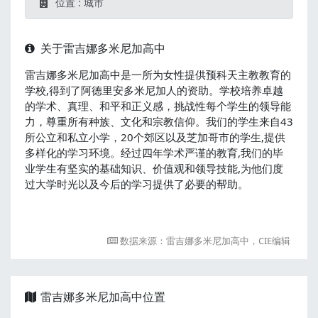
位置 : 城市
关于雷吉娜多米尼加高中
雷吉娜多米尼加高中是一所为女性提供预科天主教教育的
学校,得到了阿德里安多米尼加人的资助。学校培养卓越
的学术、真理、和平和正义感，挑战性每个学生的领导能
力，尊重所有种族、文化和宗教信仰。我们的学生来自43
所公立和私立小学，20个郊区以及芝加哥市的学生,提供
多样化的学习环境。经过四年学术严谨的教育,我们的毕
业学生有坚实的基础知识、价值观和领导技能,为他们度
过大学时光以及今后的学习提供了必要的帮助。
数据来源：雷吉娜多米尼加高中，CIE编辑
雷吉娜多米尼加高中位置