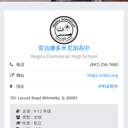
雷吉娜多米尼加高中
Regina Dominican High School
电话
(847) 256-7660
网站
https://rdhs.org
地址
伊利诺斯州
701 Locust Road Wilmette, IL 60091
走读 : 9-12 年级
类型 : 女校
性质 : 私立