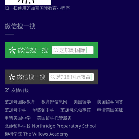
扫一扫使用芝加哥国际教育小程序
微信搜一搜
友情链接
芝加哥国际教育
教育部信息网
美国留学
美国留学问答
芝加哥中学
华盛顿中学
芝加哥总领事馆
申请美国签证
申请美国中学
美国留学托管服务
北岭预科学校 Northridge Preparatory School
柳树学院 The Willows Academy