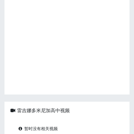
雷吉娜多米尼加高中视频
暂时没有相关视频