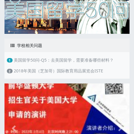
学校相关问题
美国留学50问-Q5：去美国留学，需要准备哪些材料？
1
2018年美国（芝加哥）国际教育用品展览会ISTE
2
Previous
Next