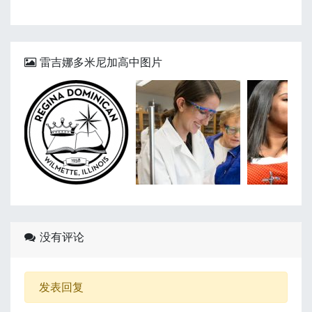
雷吉娜多米尼加高中图片
没有评论
发表回复