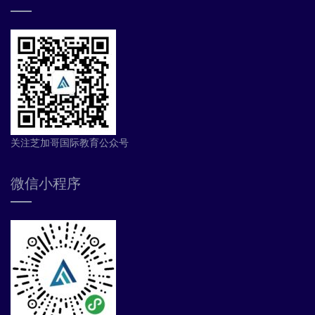
关注芝加哥国际教育公众号
微信小程序