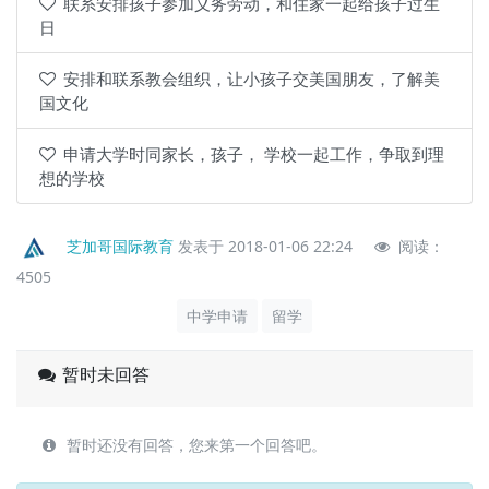
联系安排孩子参加义务劳动，和住家一起给孩子过生
日
安排和联系教会组织，让小孩子交美国朋友，了解美
国文化
申请大学时同家长，孩子， 学校一起工作，争取到理
想的学校
芝加哥国际教育
发表于 2018-01-06 22:24
阅读：
4505
中学申请
留学
暂时未回答
暂时还没有回答，您来第一个回答吧。