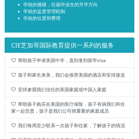
学校的规模，往届毕业生的升学方向
学校的监督管理机制
学校的位置和费用
CIE芝加哥国际教育提供一系列的服务
帮助孩子申请美国中学，直到拿到留学visa
孩子和家长来美，我们会推荐美国的酒店和安排接送
安排参观我们信任的美国家庭或中国人家庭
帮助孩子购买在美国的医疗保险，孩子有病我们和住
家一起负责，孩子是我们公司很重要的家庭成员
我们每周至少联系一次孩子和住家，了解孩子的情况