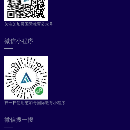
关注芝加哥国际教育公众号
微信小程序
扫一扫使用芝加哥国际教育小程序
微信搜一搜