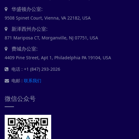
华盛顿办公室:
9508 Spinet Court, Vienna, VA 22182, USA
新泽西州办公室:
871 Mariposa CT, Morganville, NJ 07751, USA
费城办公室:
4409 Pine Street, Apt 1, Philadelphia PA 19104, USA
电话 : +1 (847) 293-2026
电邮 :
联系我们
微信公众号