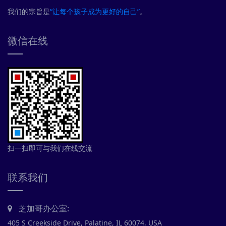
我们的宗旨是
“让每个孩子成为更好的自己”
。
微信在线
扫一扫即可与我们在线交流
联系我们
芝加哥办公室:
405 S Creekside Drive, Palatine, IL 60074, USA