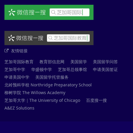
友情链接
芝加哥国际教育
教育部信息网
美国留学
美国留学问答
芝加哥中学
华盛顿中学
芝加哥总领事馆
申请美国签证
申请美国中学
美国留学托管服务
北岭预科学校 Northridge Preparatory School
柳树学院 The Willows Academy
芝加哥大学｜The University of Chicago
百度搜一搜
A&EZ Solutions