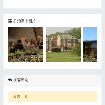
乔治高中图片
没有评论
发表回复