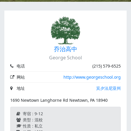
乔治高中
George School
电话
(215) 579-6525
网站
http://www.georgeschool.org
地址
宾夕法尼亚州
1690 Newtown Langhorne Rd Newtown, PA 18940
寄宿 : 9-12
类型 : 混校
性质 : 私立