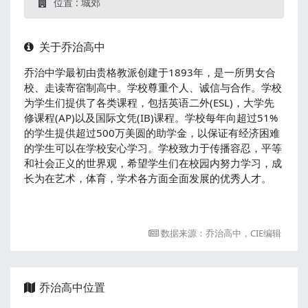
位置 : 城郊
关于乔治高中
乔治中学最初由贵格教派创建于1893年，是一所男女合
校、走读寄宿制高中。学校尊重个人、诚信与合作。学校
为学生们提供了各类课程，包括英语二外(ESL)，大学先
修课程(AP)以及国际文凭(IB)课程。学校每年向超过51%
的学生提供超过500万美圆的助学金，以保证有经济困难
的学生可以在学校安心学习。学校致力于传播容忍，平等
和社会正义的世界观，希望学生们在校园内努力
学习，成
长为在艺术，体育，学术各方面全面发展的优秀人才。
数据来源：乔治高中，CIE编辑
乔治高中位置