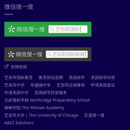
微信搜一搜
友情链接
芝加哥国际教育
教育部信息网
美国留学
美国留学问答
芝加哥中学
华盛顿中学
芝加哥总领事馆
申请美国签证
申请美国中学
美国留学托管服务
北岭预科学校 Northridge Preparatory School
柳树学院 The Willows Academy
芝加哥大学｜The University of Chicago
百度搜一搜
A&EZ Solutions