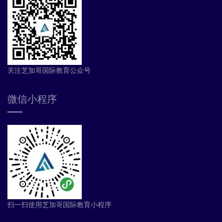
关注芝加哥国际教育公众号
微信小程序
扫一扫使用芝加哥国际教育小程序