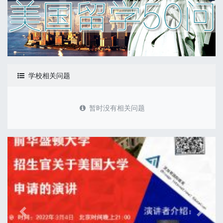
学校相关问题
暂时没有相关问题
Previous
Next