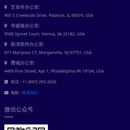
芝加哥办公室:
405 S Creekside Drive, Palatine, IL 60074, USA
华盛顿办公室:
9508 Spinet Court, Vienna, VA 22182, USA
新泽西州办公室:
871 Mariposa CT, Morganville, NJ 07751, USA
费城办公室:
4409 Pine Street, Apt 1, Philadelphia PA 19104, USA
电话 : +1 (847) 293-2026
电邮 :
联系我们
微信公众号