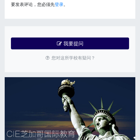
要发表评论，您必须先
登录
。
我要提问
您对这所学校有疑问？