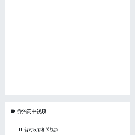
乔治高中视频
暂时没有相关视频