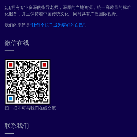
CIE
拥有专业资深的指导老师，深厚的当地资源，统一高质量的标准
化服务，并且保持着中国传统文化，同时具有广泛国际视野。
我们的宗旨是
“让每个孩子成为更好的自己”
。
微信在线
扫一扫即可与我们在线交流
联系我们