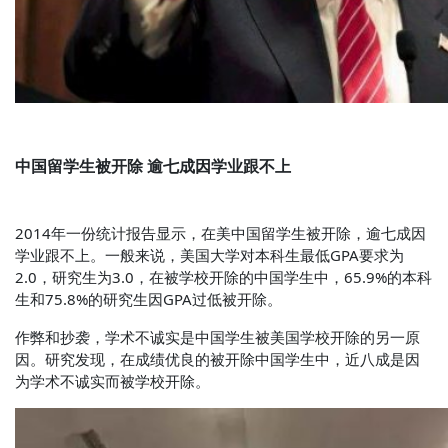
中国留学生被开除 逾七成因学业跟不上
2014年一份统计报告显示，在美中国留学生被开除，逾七成因
学业跟不上。一般来说，美国大学对本科生最低GPA要求为
2.0，研究生为3.0，在被学校开除的中国学生中，65.9%的本科
生和75.8%的研究生因GPA过低被开除。
作弊和抄袭，学术不诚实是中国学生被美国学校开除的另一原
因。研究发现，在成绩优良的被开除中国学生中，近八成是因
为学术不诚实而被学校开除。