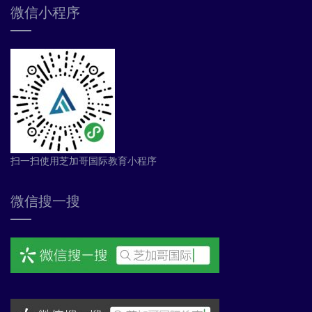
微信小程序
扫一扫使用芝加哥国际教育小程序
微信搜一搜