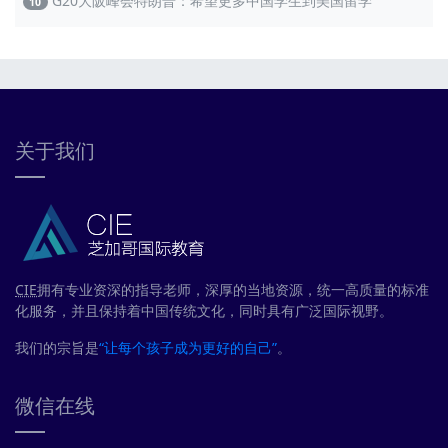
G20大阪峰会特朗普：希望更多中国学生到美国留学
10
关于我们
CIE
拥有专业资深的指导老师，深厚的当地资源，统一高质量的标准
化服务，并且保持着中国传统文化，同时具有广泛国际视野。
我们的宗旨是
“让每个孩子成为更好的自己”
。
微信在线