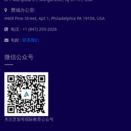
费城办公室:
4409 Pine Street, Apt 1, Philadelphia PA 19104, USA
电话 : +1 (847) 293-2026
电邮 :
联系我们
微信公众号
关注芝加哥国际教育公众号