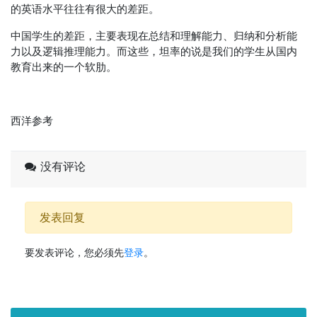
的英语水平往往有很大的差距。
中国学生的差距，主要表现在总结和理解能力、归纳和分析能
力以及逻辑推理能力。而这些，坦率的说是我们的学生从国内
教育出来的一个软肋。
西洋参考
没有评论
发表回复
要发表评论，您必须先
登录
。