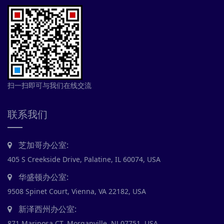
扫一扫即可与我们在线交流
联系我们
芝加哥办公室:
405 S Creekside Drive, Palatine, IL 60074, USA
华盛顿办公室:
9508 Spinet Court, Vienna, VA 22182, USA
新泽西州办公室:
871 Mariposa CT, Morganville, NJ 07751, USA