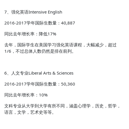
7、强化英语Intensive English
2016-2017学年国际生数量：40,887
同比去年增长率：降低17%
去年，国际学生在美国学习强化英语课程，大幅减少，超过
1/6，不过总体人数仍然是排在前列。
6、人文专业Liberal Arts & Sciences
2016-2017学年国际生数量：50,360
同比去年增长率：10%
文科专业从大学到大学有所不同，涵盖心理学，历史，哲学，
语言，文学，艺术史等等。