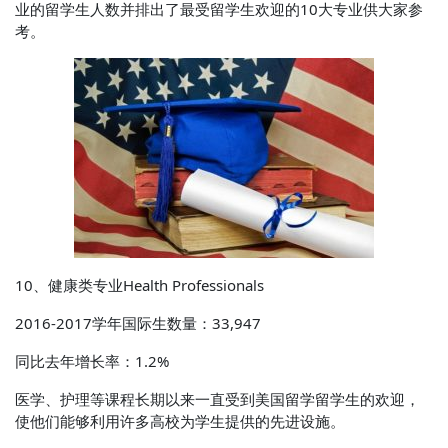
业的留学生人数并排出了最受留学生欢迎的10大专业供大家参
考。
10、健康类专业Health Professionals
2016-2017学年国际生数量：33,947
同比去年增长率：1.2%
医学、护理等课程长期以来一直受到美国留学留学生的欢迎，
使他们能够利用许多高校为学生提供的先进设施。