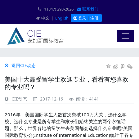
+1 (847) 293-2026
联系我们
中文
|
English
登录
|
注册
返回CIE动态
美国十大最受留学生欢迎专业，看看有您喜欢
的专业吗？
CIE动态
2017-12-16
阅读：4141
2016年，美国国际学生人数首次突破100万大关，选什么学
校、选什么专业是所有学生和家长们始终关注的两个永恒话
题。那么，世界各地的留学生去美国都会选择什么专业呢?美国
国际教育协会(Institute of International Education)统计了各专