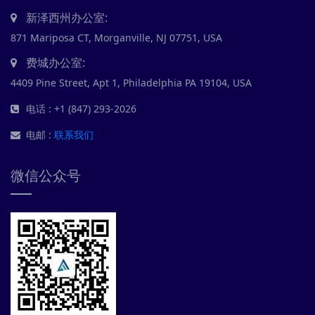
新泽西州办公室:
871 Mariposa CT, Morganville, NJ 07751, USA
费城办公室:
4409 Pine Street, Apt 1, Philadelphia PA 19104, USA
电话 : +1 (847) 293-2026
电邮 :
联系我们
微信公众号