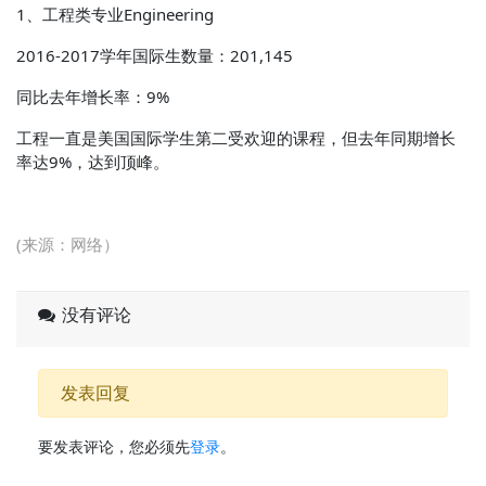
1、工程类专业Engineering
2016-2017学年国际生数量：201,145
同比去年增长率：9%
工程一直是美国国际学生第二受欢迎的课程，但去年同期增长
率达9%，达到顶峰。
(来源：网络）
没有评论
发表回复
要发表评论，您必须先
登录
。