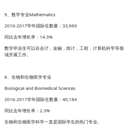
9、数学专业Mathematics
2016-2017学年国际生数量：33,969
同比去年增长率：14.3%
数学毕业生可以在会计，金融，统计，工程，计算机科学等领
域开展工作。
8、生物和生物医学专业
Biological and Biomedical Sciences
2016-2017学年国际生数量：40,184
同比去年增长率：2.3%
生物和生物医学科学一直是国际学生的热门专业。