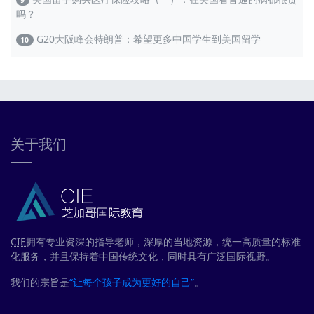
9
吗？
G20大阪峰会特朗普：希望更多中国学生到美国留学
10
关于我们
CIE
拥有专业资深的指导老师，深厚的当地资源，统一高质量的标准
化服务，并且保持着中国传统文化，同时具有广泛国际视野。
我们的宗旨是
“让每个孩子成为更好的自己”
。