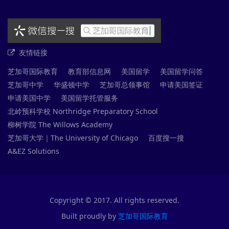
友情链接
芝加哥国际教育
教育部信息网
美国留学
美国留学问答
芝加哥中学
华盛顿中学
芝加哥总领事馆
申请美国签证
申请美国中学
美国留学托管服务
北岭预科学校 Northridge Preparatory School
柳树学院 The Willows Academy
芝加哥大学｜The University of Chicago
百度搜一搜
A&EZ Solutions
Copyright © 2017. All rights reserved.
Built proudly by
芝加哥国际教育