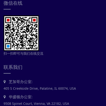
微信在线
扫一扫即可与我们在线交流
联系我们
芝加哥办公室:
405 S Creekside Drive, Palatine, IL 60074, USA
华盛顿办公室:
9508 Spinet Court, Vienna, VA 22182, USA