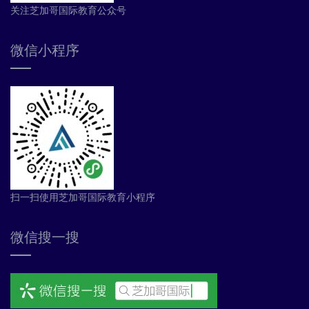
关注芝加哥国际教育公众号
微信小程序
扫一扫使用芝加哥国际教育小程序
微信搜一搜