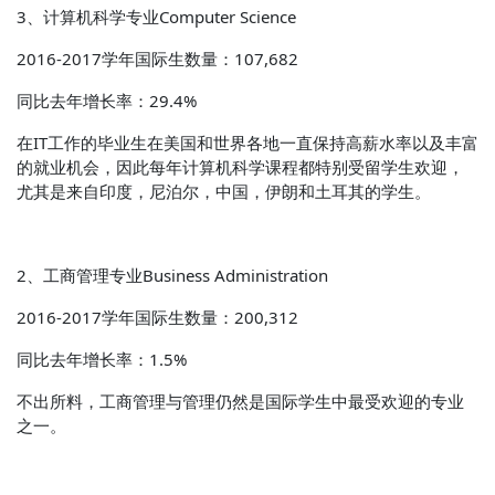
3、计算机科学专业Computer Science
2016-2017学年国际生数量：107,682
同比去年增长率：29.4%
在IT工作的毕业生在美国和世界各地一直保持高薪水率以及丰富
的就业机会，因此每年计算机科学课程都特别受留学生欢迎，
尤其是来自印度，尼泊尔，中国，伊朗和土耳其的学生。
2、工商管理专业Business Administration
2016-2017学年国际生数量：200,312
同比去年增长率：1.5%
不出所料，工商管理与管理仍然是国际学生中最受欢迎的专业
之一。