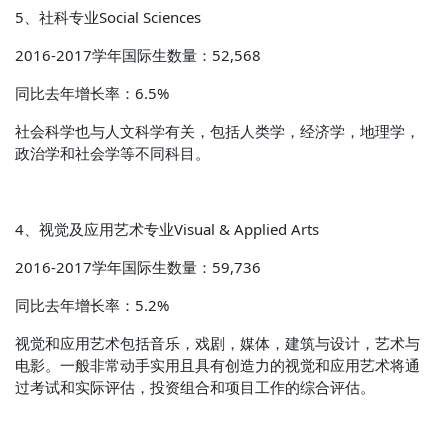
5、社科专业Social Sciences
2016-2017学年国际生数量：52,568
同比去年增长率：6.5%
社会科学也与人文科学有关，包括人类学，经济学，地理学，
政治学和社会学等不同科目。
4、视觉及应用艺术专业Visual & Applied Arts
2016-2017学年国际生数量：59,736
同比去年增长率：5.2%
视觉和应用艺术包括音乐，戏剧，媒体，建筑与设计，艺术与
电影。一般非常动手实用且具有创造力的视觉和应用艺术将通
过考试和实际评估，投资组合和项目工作的综合评估。