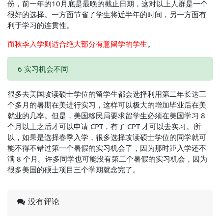
份，前一年的10月底是最晚的截止日期，这对以上人群是一个
很好的选择。一方面节省了学生将近半年的时间，另一方面有
利于学习的连贯性。
而秋季入学则适合绝大部分有意留学的学生
。
6 实习机会不同
很多去美国攻读硕士学位的留学生都会选择利用第二年长达三
个多月的暑期在美进行实习，这样可以极大的增加毕业后在美
就业的几率。但是，美国移民局要求留学生必须在美国学习 8
个月以上之后才可以申请 CPT，有了 CPT 才可以去实习。所
以，如果是选择春季入学，很多选择攻读硕士学位的同学就可
能不得不错过第一个暑假的实习机会了，因为那时距入学还不
满 8 个月。许多同学也可能没有第二个暑假的实习机会，因为
很多美国的硕士项目三个学期就念完了。
没有评论