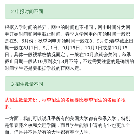
2 申报时间不同
根据入学时间的差异，网申的时间也不相同，网申时间分为网
申开始时间和网申截止时间。春季入学网申的开始时间一般都
是在5、6月份；秋季网申开始时间一般在8、9月份;春季截止日
期一般在8月1日、9月1日、9月15日、10月1日或是10月15
日，具体一般视学校情况而定，一般在10月底就会关闭，秋季
截止日期一般从10月到次年3月不等，不过需要注意的是确切的
时间学生还是要根据学校的官网来定。
3 招生数量不同
从招生数量来说，秋季招生的名额要比春季招生的名额多很
多
。
一方面，我们可以说几乎所有的美国大学都有秋季入学，特别
是常春藤名校和文理学院，而且学生能够申请的专业也更加全
面。但是并不是所有的大学都有春季入学。