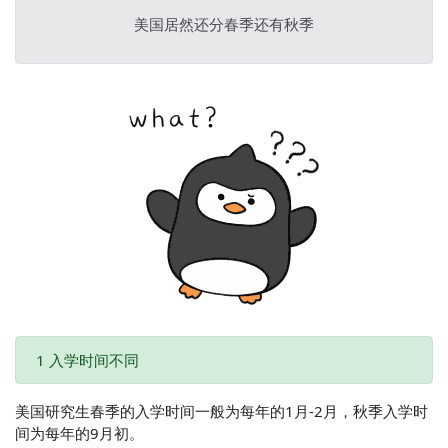
美国居然还分春季还有秋季
1 入学时间不同
美国研究生春季的入学时间一般为每年的1月-2月，秋季入学时
间为每年的9月初。