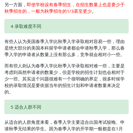
另一方面，
即使学校设有春季招生，在招生数量上也是要少于
秋季招生的，一般为秋季招生的1/3甚至更少
。
4 录取难度不同
有些人认为美国春季入学比秋季入学录取相对容易一些，理由
是绝大部分的美国本科留学申请者都会申请秋季入学，那么春
季入学的申请者从数量上没有那么多，竞争就会相对小一些。
而有些人则认为春季入学比秋季入学录取相对难一些，主要是
考虑到虽然申请者的数量少，但是学校的招生计划也会相对于
少一些。其实这个问题很难有一个很明确的界定，很多时候学
校的录取情况是要依据当年的招生计划和申请者数量来决定
的。
5 适合人群不同
从适合的人群角度来看，春季入学主要适合出国考试较晚、申
请秋季无结果的学生。因为春季入学的开学期一般都是在1月