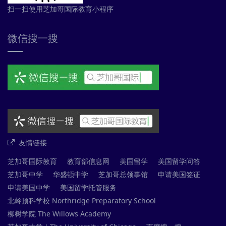
扫一扫使用芝加哥国际教育小程序
微信搜一搜
友情链接
芝加哥国际教育
教育部信息网
美国留学
美国留学问答
芝加哥中学
华盛顿中学
芝加哥总领事馆
申请美国签证
申请美国中学
美国留学托管服务
北岭预科学校 Northridge Preparatory School
柳树学院 The Willows Academy