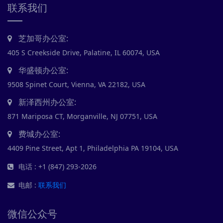
联系我们
芝加哥办公室:
405 S Creekside Drive, Palatine, IL 60074, USA
华盛顿办公室:
9508 Spinet Court, Vienna, VA 22182, USA
新泽西州办公室:
871 Mariposa CT, Morganville, NJ 07751, USA
费城办公室:
4409 Pine Street, Apt 1, Philadelphia PA 19104, USA
电话 : +1 (847) 293-2026
电邮 :
联系我们
微信公众号