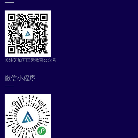
关注芝加哥国际教育公众号
微信小程序