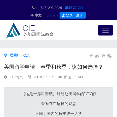
+1 (847) 293-2026
联系我们
中文
|
English
登录
|
注册
返回CIE动态
美国留学申请，春季和秋季，该如何选择？
CIE动态
2018-05-12
阅读：1341
【这是一篇科普贴】计划赴美留学的宝宝们
普遍存在这样的疑惑
不同于国内的秋季统一入学