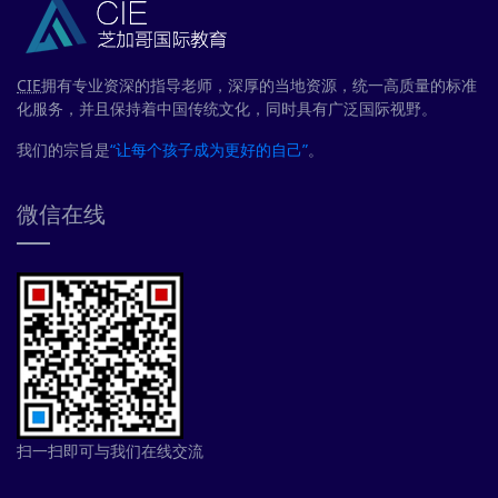
CIE
拥有专业资深的指导老师，深厚的当地资源，统一高质量的标准
化服务，并且保持着中国传统文化，同时具有广泛国际视野。
我们的宗旨是
“让每个孩子成为更好的自己”
。
微信在线
扫一扫即可与我们在线交流