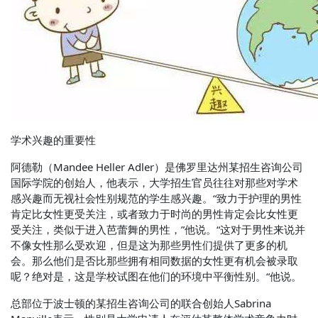
学术兴趣的重要性
阿德勒（Mandee Heller Adler）是佛罗里达州某招生咨询公司
国际学院的创始人，他表示，大学招生官员往往对那些对学术
感兴趣而无视社会性别规范的学生感兴趣。“致力于护理的男性
肯定比女性更受关注，或者致力于时尚的男性肯定会比女性更
受关注，类似于进入芭蕾舞的男性，”他说。“这对于男性来说并
不像女性那么受欢迎，但是这为那些男性们提供了更多的机
会。那么他们是否比那些拥有相同数据的女性更有机会被录取
呢？绝对是，这是学校试图在他们的环境中平衡性别。“他说。
总部位于波士顿的某招生咨询公司的联合创始人Sabrina