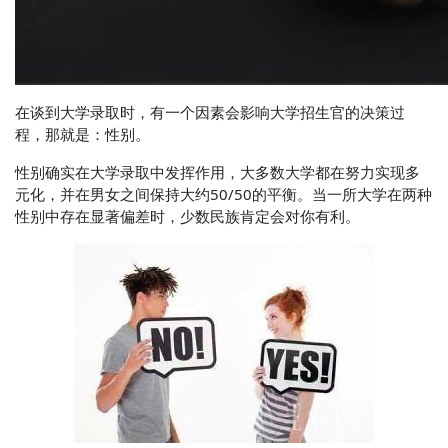
在谈到大学录取时，有一个因素会影响大学招生官的决策过
程，那就是：
性别
。
性别确实在大学录取中发挥作用，大多数大学都在努力实现多
元化，并在男女之间保持大约50/50的平衡。当一所大学在两种
性别中存在显著偏差时，少数民族肯定会对你有利。