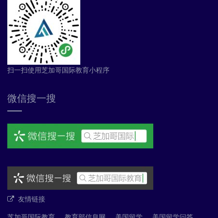
扫一扫使用芝加哥国际教育小程序
微信搜一搜
友情链接
芝加哥国际教育
教育部信息网
美国留学
美国留学问答