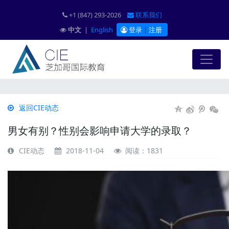
+1 (847) 293-2026
联系我们
中文
|
English
登录
|
注册
返回CIE动态
男女有别？性别会影响申请大学的录取？
CIE动态
2018-11-04
阅读：1831