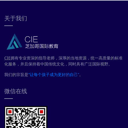
关于我们
CIE
拥有专业资深的指导老师，深厚的当地资源，统一高质量的标准
化服务，并且保持着中国传统文化，同时具有广泛国际视野。
我们的宗旨是
“让每个孩子成为更好的自己”
。
微信在线