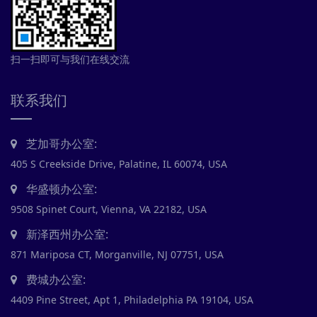
扫一扫即可与我们在线交流
联系我们
芝加哥办公室:
405 S Creekside Drive, Palatine, IL 60074, USA
华盛顿办公室:
9508 Spinet Court, Vienna, VA 22182, USA
新泽西州办公室:
871 Mariposa CT, Morganville, NJ 07751, USA
费城办公室:
4409 Pine Street, Apt 1, Philadelphia PA 19104, USA