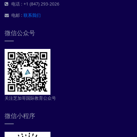
电话 : +1 (847) 293-2026
电邮 :
联系我们
微信公众号
关注芝加哥国际教育公众号
微信小程序