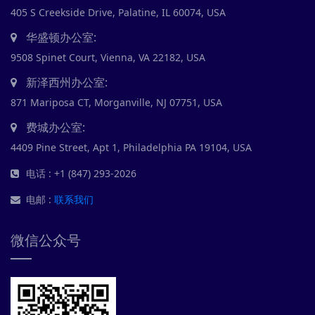
405 S Creekside Drive, Palatine, IL 60074, USA
华盛顿办公室:
9508 Spinet Court, Vienna, VA 22182, USA
新泽西州办公室:
871 Mariposa CT, Morganville, NJ 07751, USA
费城办公室:
4409 Pine Street, Apt 1, Philadelphia PA 19104, USA
电话 : +1 (847) 293-2026
电邮 :
联系我们
微信公众号