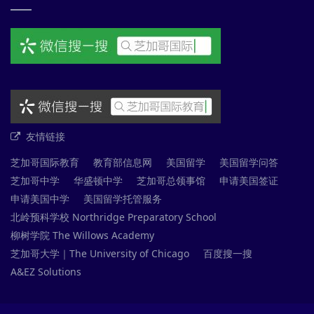
友情链接
芝加哥国际教育
教育部信息网
美国留学
美国留学问答
芝加哥中学
华盛顿中学
芝加哥总领事馆
申请美国签证
申请美国中学
美国留学托管服务
北岭预科学校 Northridge Preparatory School
柳树学院 The Willows Academy
芝加哥大学｜The University of Chicago
百度搜一搜
A&EZ Solutions