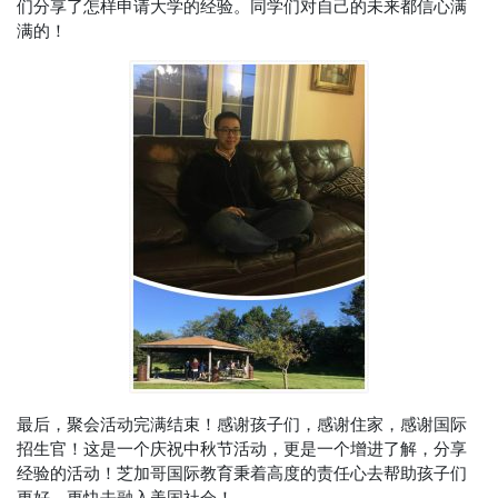
们分享了怎样申请大学的经验。同学们对自己的未来都信心满
满的！
最后，聚会活动完满结束！感谢孩子们，感谢住家，感谢国际
招生官！这是一个庆祝中秋节活动，更是一个增进了解，分享
经验的活动！芝加哥国际教育秉着高度的责任心去帮助孩子们
更好、更快去融入美国社会！