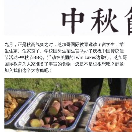
九月，正是秋高气爽之时，芝加哥国际教育邀请了留学生、学
生住家、住家孩子、学校国际生招生官举办了庆祝中国传统佳
节活动–中秋节BBQ。活动在美丽的Twin Lakes边举行。芝加哥
国际教育为大家准备了丰富的食物，您是不是也很想吃？赶紧
加入我们这个大家庭吧！