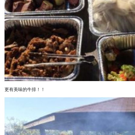
更有美味的牛排！！