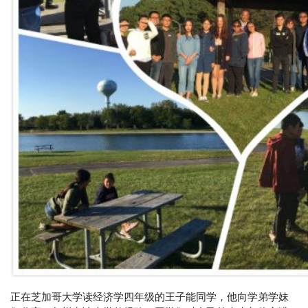
正在芝加哥大学读经济学四年级的王子能同学，他向学弟学妹