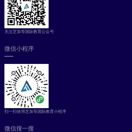
关注芝加哥国际教育公众号
微信小程序
扫一扫使用芝加哥国际教育小程序
微信搜一搜