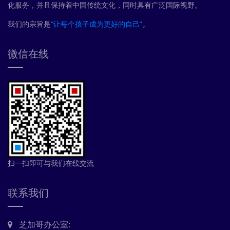
化服务，并且保持着中国传统文化，同时具有广泛国际视野。
我们的宗旨是
“让每个孩子成为更好的自己”
。
微信在线
扫一扫即可与我们在线交流
联系我们
芝加哥办公室: