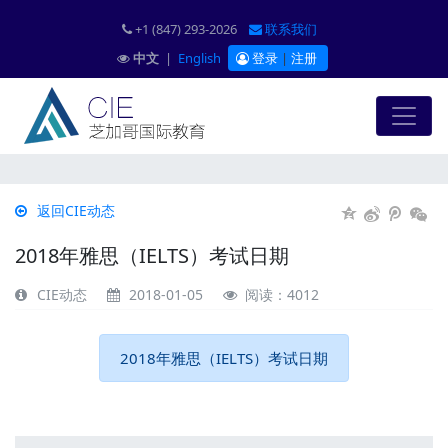
+1 (847) 293-2026
联系我们
中文
|
English
登录
|
注册
返回CIE动态
2018年雅思（IELTS）考试日期
CIE动态
2018-01-05
阅读：4012
2018年雅思（IELTS）考试日期