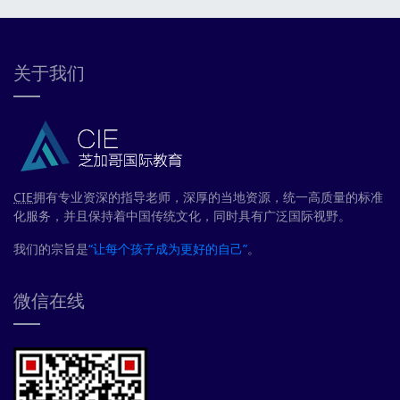
关于我们
CIE
拥有专业资深的指导老师，深厚的当地资源，统一高质量的标准
化服务，并且保持着中国传统文化，同时具有广泛国际视野。
我们的宗旨是
“让每个孩子成为更好的自己”
。
微信在线