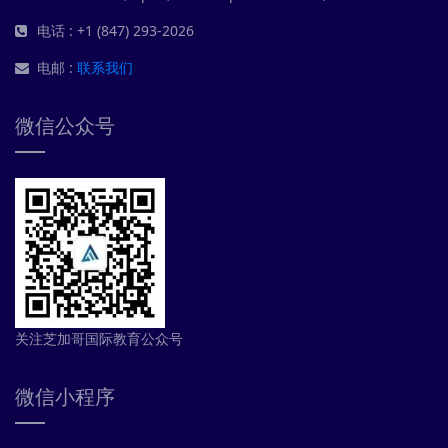
电话 : +1 (847) 293-2026
电邮 :
联系我们
微信公众号
关注芝加哥国际教育公众号
微信小程序