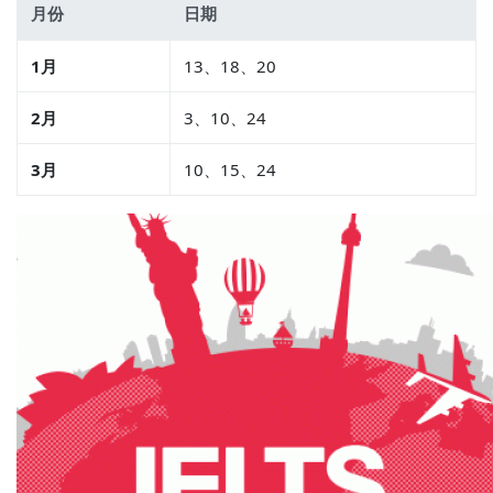
月份
日期
1月
13、18、20
2月
3、10、24
3月
10、15、24