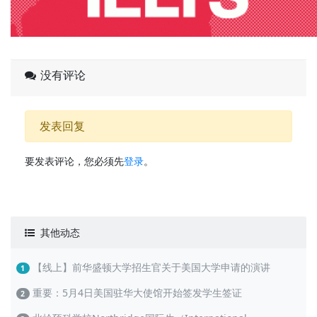
没有评论
发表回复
要发表评论，您必须先
登录
。
其他动态
【线上】前华盛顿大学招生官关于美国大学申请的演讲
1
重要：5月4日美国驻华大使馆开始签发学生签证
2