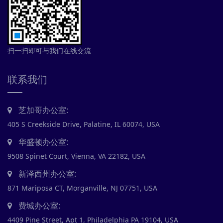
扫一扫即可与我们在线交流
联系我们
芝加哥办公室:
405 S Creekside Drive, Palatine, IL 60074, USA
华盛顿办公室:
9508 Spinet Court, Vienna, VA 22182, USA
新泽西州办公室:
871 Mariposa CT, Morganville, NJ 07751, USA
费城办公室:
4409 Pine Street, Apt 1, Philadelphia PA 19104, USA