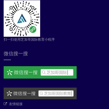
扫一扫使用芝加哥国际教育小程序
微信搜一搜
友情链接