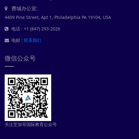
费城办公室:
4409 Pine Street, Apt 1, Philadelphia PA 19104, USA
电话 : +1 (847) 293-2026
电邮 :
联系我们
微信公众号
关注芝加哥国际教育公众号