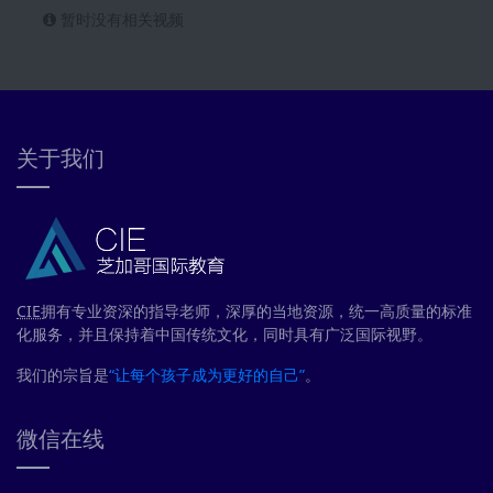
暂时没有相关视频
关于我们
CIE
拥有专业资深的指导老师，深厚的当地资源，统一高质量的标准
化服务，并且保持着中国传统文化，同时具有广泛国际视野。
我们的宗旨是
“让每个孩子成为更好的自己”
。
微信在线