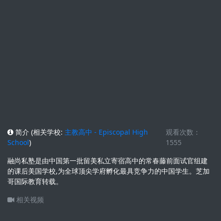
简介 (相关学校:
主教高中 - Episcopal High
观看次数：
School
)
1555
融尚私塾是由中国第一批留美私立寄宿高中的常春藤前面试官组建
的课后美国学校,为全球顶尖学府孵化最具竞争力的中国学生。芝加
哥国际教育转载。
相关视频