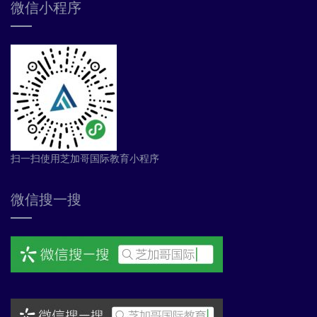
微信小程序
扫一扫使用芝加哥国际教育小程序
微信搜一搜