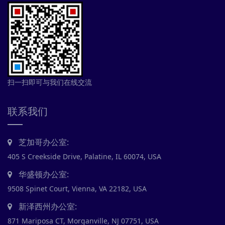
扫一扫即可与我们在线交流
联系我们
芝加哥办公室:
405 S Creekside Drive, Palatine, IL 60074, USA
华盛顿办公室:
9508 Spinet Court, Vienna, VA 22182, USA
新泽西州办公室:
871 Mariposa CT, Morganville, NJ 07751, USA