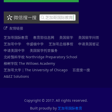
友情链接
芝加哥国际教育
教育部信息网
美国留学
美国留学问答
芝加哥中学
华盛顿中学
芝加哥总领事馆
申请美国签证
申请美国中学
美国留学托管服务
北岭预科学校 Northridge Preparatory School
柳树学院 The Willows Academy
芝加哥大学｜The University of Chicago
百度搜一搜
A&EZ Solutions
Copyright © 2017. All rights reserved.
Built proudly by
芝加哥国际教育