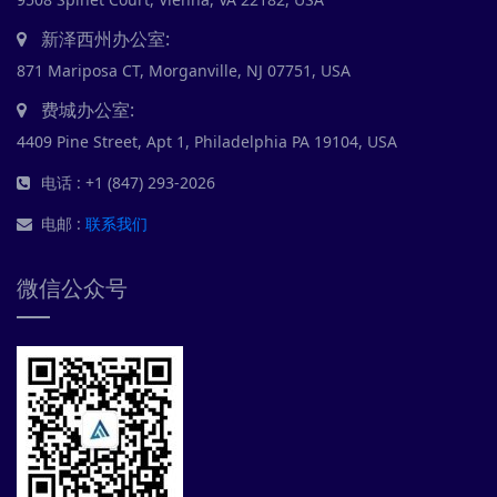
新泽西州办公室:
871 Mariposa CT, Morganville, NJ 07751, USA
费城办公室:
4409 Pine Street, Apt 1, Philadelphia PA 19104, USA
电话 : +1 (847) 293-2026
电邮 :
联系我们
微信公众号