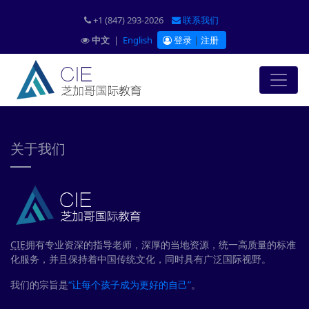
+1 (847) 293-2026
联系我们
中文
|
English
登录
|
注册
关于我们
CIE
拥有专业资深的指导老师，深厚的当地资源，统一高质量的标准
化服务，并且保持着中国传统文化，同时具有广泛国际视野。
我们的宗旨是
“让每个孩子成为更好的自己”
。