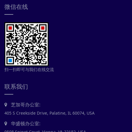
微信在线
扫一扫即可与我们在线交流
联系我们
芝加哥办公室:
405 S Creekside Drive, Palatine, IL 60074, USA
华盛顿办公室:
9508 Spinet Court, Vienna, VA 22182, USA