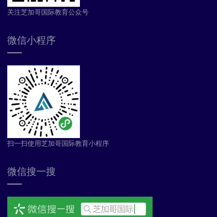
关注芝加哥国际教育公众号
微信小程序
扫一扫使用芝加哥国际教育小程序
微信搜一搜