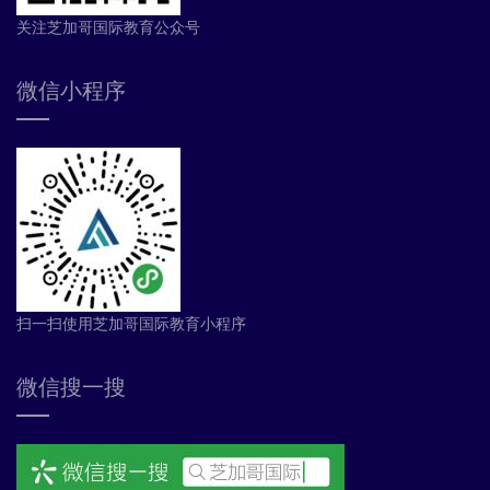
关注芝加哥国际教育公众号
微信小程序
扫一扫使用芝加哥国际教育小程序
微信搜一搜