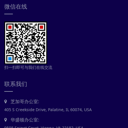
微信在线
扫一扫即可与我们在线交流
联系我们
芝加哥办公室:
405 S Creekside Drive, Palatine, IL 60074, USA
华盛顿办公室:
9508 Spinet Court, Vienna, VA 22182, USA