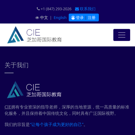
+1 (847) 293-2026
联系我们
中文
|
English
登录
|
注册
关于我们
CIE
拥有专业资深的指导老师，深厚的当地资源，统一高质量的标准
化服务，并且保持着中国传统文化，同时具有广泛国际视野。
我们的宗旨是
“让每个孩子成为更好的自己”
。