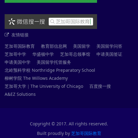
友情链接
芝加哥国际教育
教育部信息网
美国留学
美国留学问答
芝加哥中学
华盛顿中学
芝加哥总领事馆
申请美国签证
申请美国中学
美国留学托管服务
北岭预科学校 Northridge Preparatory School
柳树学院 The Willows Academy
芝加哥大学｜The University of Chicago
百度搜一搜
A&EZ Solutions
Copyright © 2017. All rights reserved.
Built proudly by
芝加哥国际教育