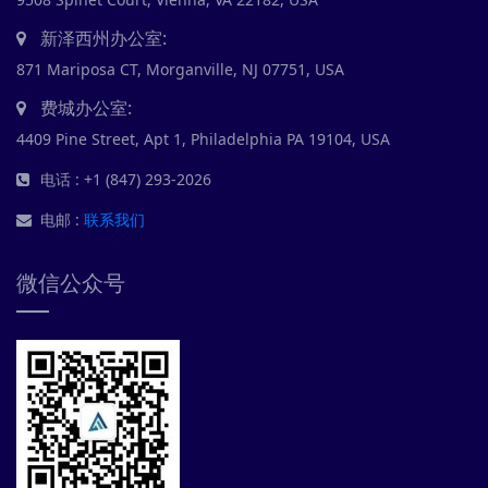
新泽西州办公室:
871 Mariposa CT, Morganville, NJ 07751, USA
费城办公室:
4409 Pine Street, Apt 1, Philadelphia PA 19104, USA
电话 : +1 (847) 293-2026
电邮 :
联系我们
微信公众号