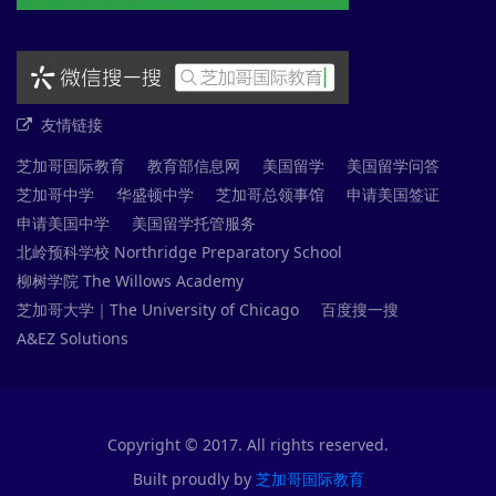
友情链接
芝加哥国际教育
教育部信息网
美国留学
美国留学问答
芝加哥中学
华盛顿中学
芝加哥总领事馆
申请美国签证
申请美国中学
美国留学托管服务
北岭预科学校 Northridge Preparatory School
柳树学院 The Willows Academy
芝加哥大学｜The University of Chicago
百度搜一搜
A&EZ Solutions
Copyright © 2017. All rights reserved.
Built proudly by
芝加哥国际教育