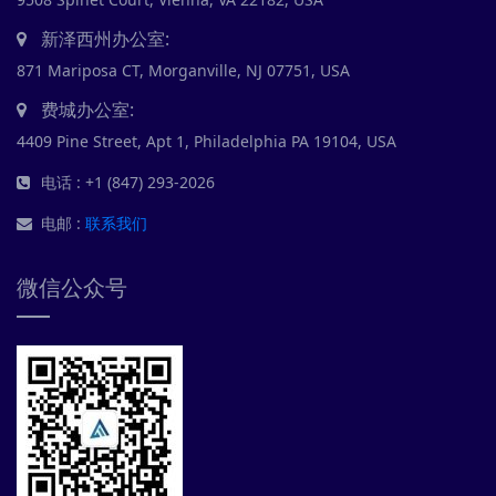
新泽西州办公室:
871 Mariposa CT, Morganville, NJ 07751, USA
费城办公室:
4409 Pine Street, Apt 1, Philadelphia PA 19104, USA
电话 : +1 (847) 293-2026
电邮 :
联系我们
微信公众号