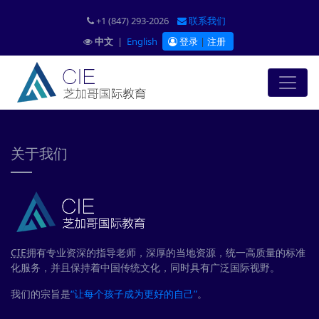
+1 (847) 293-2026
联系我们
中文
|
English
登录
|
注册
关于我们
CIE
拥有专业资深的指导老师，深厚的当地资源，统一高质量的标准
化服务，并且保持着中国传统文化，同时具有广泛国际视野。
我们的宗旨是
“让每个孩子成为更好的自己”
。