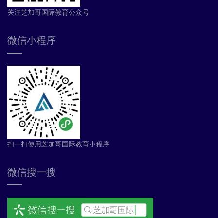
关注芝加哥国际教育公众号
微信小程序
扫一扫使用芝加哥国际教育小程序
微信搜一搜