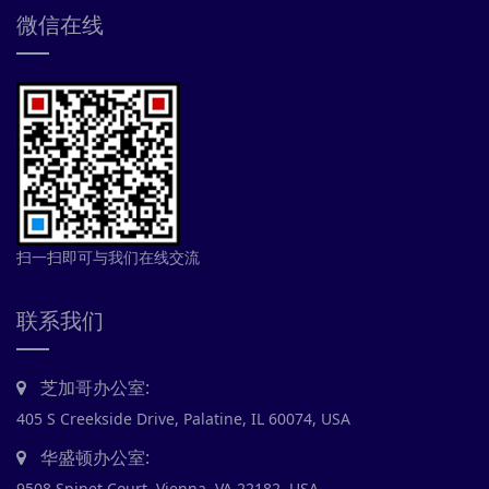
微信在线
扫一扫即可与我们在线交流
联系我们
芝加哥办公室:
405 S Creekside Drive, Palatine, IL 60074, USA
华盛顿办公室:
9508 Spinet Court, Vienna, VA 22182, USA